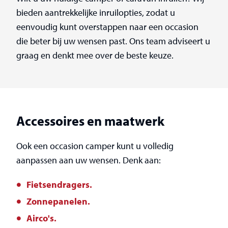
bieden aantrekkelijke inruilopties, zodat u
eenvoudig kunt overstappen naar een occasion
die beter bij uw wensen past. Ons team adviseert u
graag en denkt mee over de beste keuze.
Accessoires en maatwerk
Ook een occasion camper kunt u volledig
aanpassen aan uw wensen. Denk aan:
Fietsendragers.
Zonnepanelen.
Airco's.