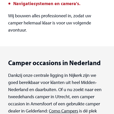
Navigatiesystemen en camera's.
Wij bouwen alles professioneel in, zodat uw
camper helemaal klaar is voor uw volgende
avontuur.
Camper occasions in Nederland
Dankzij onze centrale ligging in Nijkerk zijn we
goed bereikbaar voor klanten uit heel Midden-
Nederland en daarbuiten. Of u nu zoekt naar een
tweedehands camper in Utrecht, een camper
occasion in Amersfoort of een gebruikte camper
dealer in Gelderland:
Como Campers
is dé plek