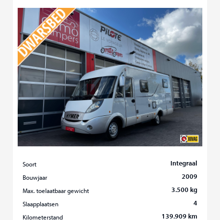
Integraal
Soort
2009
Bouwjaar
3.500 kg
Max. toelaatbaar gewicht
4
Slaapplaatsen
139.909 km
Kilometerstand