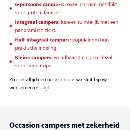
6-persoons campers:
royaal en ruim, geschikt
voor grotere families.
Integraal campers:
luxe en ruimtelijk, met een
panoramisch zicht.
Half-integraal campers:
populair om hun
praktische indeling.
Kleine campers:
wendbaar, zuinig en ideaal
voor stedentrips.
Zo is er altijd een occasion die aansluit bij uw
wensen en reisstijl.
Occasion campers met zekerheid