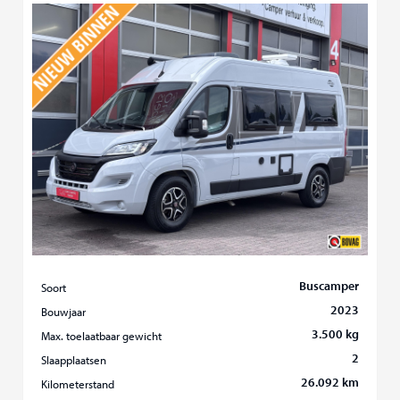
Buscamper
Soort
2023
Bouwjaar
3.500 kg
Max. toelaatbaar gewicht
2
Slaapplaatsen
26.092 km
Kilometerstand