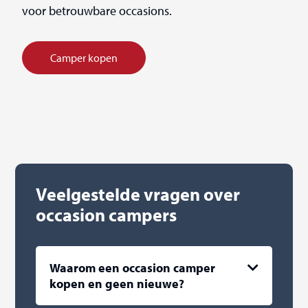
voor betrouwbare occasions.
Camper kopen
Veelgestelde vragen over
occasion campers
Waarom een occasion camper
kopen en geen nieuwe?