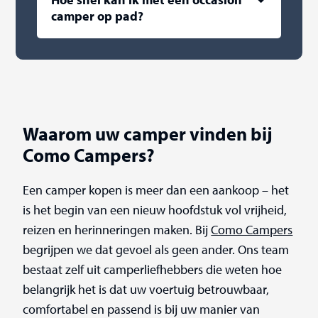
camper op pad?
Waarom uw camper vinden bij
Como Campers?
Een camper kopen is meer dan een aankoop – het
is het begin van een nieuw hoofdstuk vol vrijheid,
reizen en herinneringen maken. Bij
Como Campers
begrijpen we dat gevoel als geen ander. Ons team
bestaat zelf uit camperliefhebbers die weten hoe
belangrijk het is dat uw voertuig betrouwbaar,
comfortabel en passend is bij uw manier van