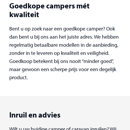
Goedkope campers mét
kwaliteit
Bent u op zoek naar een goedkope camper? Ook
dan bent u bij ons aan het juiste adres. We hebben
regelmatig betaalbare modellen in de aanbieding,
zonder in te leveren op kwaliteit en veiligheid.
Goedkoop betekent bij ons nooit “minder goed”,
maar gewoon een scherpe prijs voor een degelijk
product.
Inruil en advies
Wilt u uw huidige camper of caravan inruilen? Wij