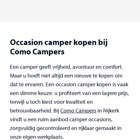
Occasion camper kopen bij
Como Campers
Een camper geeft vrijheid, avontuur en comfort.
Maar u hoeft niet altijd een nieuwe te kopen om
dat te ervaren. Een occasion camper kopen is vaak
een slimme keuze: u profiteert van een lagere prijs,
terwijl u toch kiest voor kwaliteit en
betrouwbaarheid. Bij
Como Campers
in Nijkerk
vindt u een ruim aanbod camper occasions,
zorgvuldig gecontroleerd en rijklaar gemaakt in
onze eigen werkplaats.