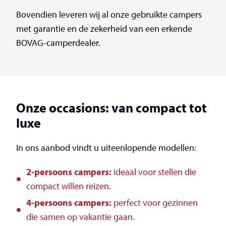
Bovendien leveren wij al onze gebruikte campers
met garantie en de zekerheid van een erkende
BOVAG-camperdealer.
Onze occasions: van compact tot
luxe
In ons aanbod vindt u uiteenlopende modellen:
2-persoons campers:
ideaal voor stellen die
compact willen reizen.
4-persoons campers:
perfect voor gezinnen
die samen op vakantie gaan.