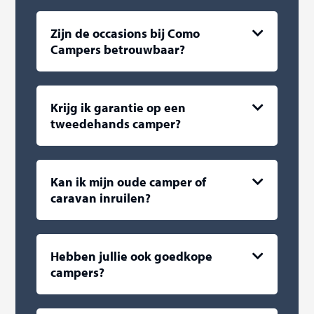
Zijn de occasions bij Como
Campers betrouwbaar?
Krijg ik garantie op een
tweedehands camper?
Kan ik mijn oude camper of
caravan inruilen?
Hebben jullie ook goedkope
campers?