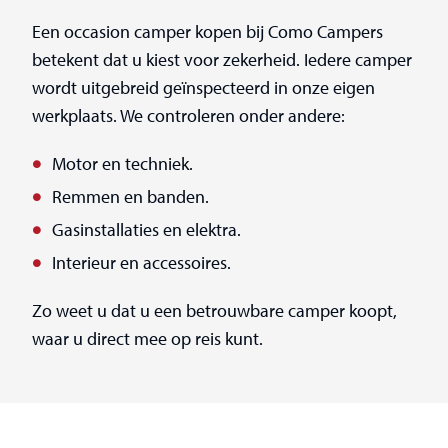
Een occasion camper kopen bij Como Campers
betekent dat u kiest voor zekerheid. Iedere camper
wordt uitgebreid geïnspecteerd in onze eigen
werkplaats. We controleren onder andere:
Motor en techniek.
Remmen en banden.
Gasinstallaties en elektra.
Interieur en accessoires.
Zo weet u dat u een betrouwbare camper koopt,
waar u direct mee op reis kunt.