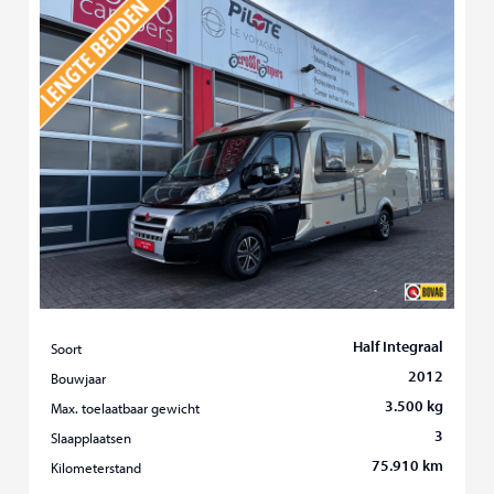
Half Integraal
Soort
2012
Bouwjaar
3.500 kg
Max. toelaatbaar gewicht
3
Slaapplaatsen
75.910 km
Kilometerstand