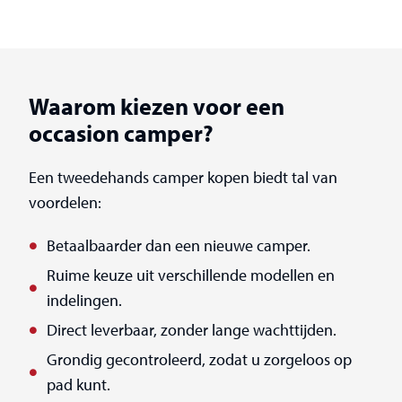
Waarom kiezen voor een
occasion camper?
Een tweedehands camper kopen biedt tal van
voordelen:
Betaalbaarder dan een nieuwe camper.
Ruime keuze uit verschillende modellen en
indelingen.
Direct leverbaar, zonder lange wachttijden.
Grondig gecontroleerd, zodat u zorgeloos op
pad kunt.