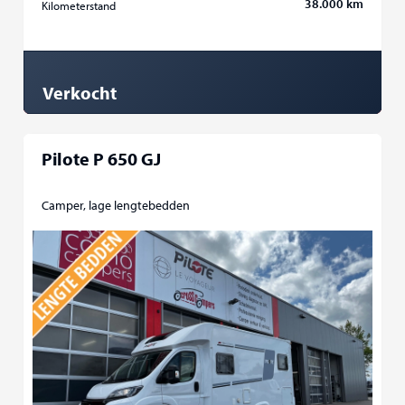
38.000 km
Kilometerstand
Verkocht
Pilote P 650 GJ
Camper, lage lengtebedden