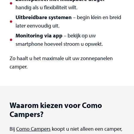
handig als u flexibiliteit wilt.
Uitbreidbare systemen
– begin klein en breid
later eenvoudig uit.
Monitoring via app
– bekijk op uw
smartphone hoeveel stroom u opwekt.
Zo haalt u het maximale uit uw zonnepanelen
camper.
Waarom kiezen voor Como
Campers?
Bij
Como Campers
koopt u niet alleen een camper,