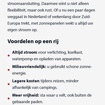
stroomaansluiting. Daarmee wint u niet alleen
flexibiliteit, maar ook rust. Of u nu een paar dagen
weggaat in Nederland of wekenlang door Zuid-
Europa trekt, met zonnepanelen wekt u altijd uw
eigen stroom op.
Voordelen op een rij
Altijd stroom
voor verlichting, koelkast,
waterpomp en opladen van apparaten.
Milieuvriendelijk:
u gebruikt schone zonne-
energie.
Lagere kosten
tijdens reizen, minder
afhankelijk van campings.
Meer vrijheid:
sta waar u wilt, ook buiten de
gebaande paden.