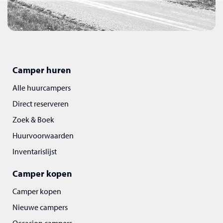
Camper huren
Alle huurcampers
Direct reserveren
Zoek & Boek
Huurvoorwaarden
Inventarislijst
Camper kopen
Camper kopen
Nieuwe campers