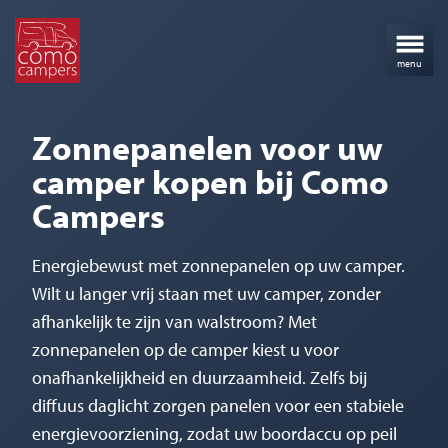
Zonnepanelen voor uw
camper kopen bij Como
Campers
Energiebewust met zonnepanelen op uw camper.
Wilt u langer vrij staan met uw camper, zonder
afhankelijk te zijn van walstroom? Met
zonnepanelen op de camper kiest u voor
onafhankelijkheid en duurzaamheid. Zelfs bij
diffuus daglicht zorgen panelen voor een stabiele
energievoorziening, zodat uw boordaccu op peil