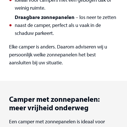
weinig ruimte.
Draagbare zonnepanelen
– los neer te zetten
naast de camper, perfect als u vaak in de
schaduw parkeert.
Elke camper is anders. Daarom adviseren wij u
persoonlijk welke zonnepanelen het best
aansluiten bij uw situatie.
Camper met zonnepanelen:
meer vrijheid onderweg
Een camper met zonnepanelen is ideaal voor