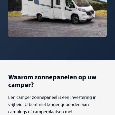
Waarom zonnepanelen op uw
camper?
Een camper zonnepaneel is een investering in
vrijheid. U bent niet langer gebonden aan
campings of camperplaatsen met