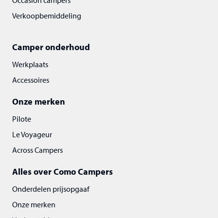
Occasion campers
Verkoopbemiddeling
Camper onderhoud
Werkplaats
Accessoires
Onze merken
Pilote
Le Voyageur
Across Campers
Alles over Como Campers
Onderdelen prijsopgaaf
Onze merken