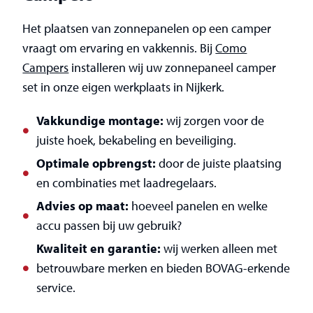
Het plaatsen van zonnepanelen op een camper
vraagt om ervaring en vakkennis. Bij
Como
Campers
installeren wij uw zonnepaneel camper
set in onze eigen werkplaats in Nijkerk.
Vakkundige montage:
wij zorgen voor de
juiste hoek, bekabeling en beveiliging.
Optimale opbrengst:
door de juiste plaatsing
en combinaties met laadregelaars.
Advies op maat:
hoeveel panelen en welke
accu passen bij uw gebruik?
Kwaliteit en garantie:
wij werken alleen met
betrouwbare merken en bieden BOVAG-erkende
service.