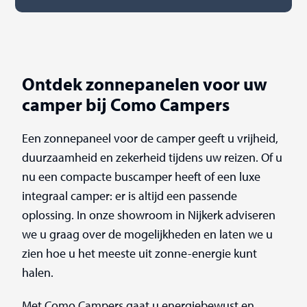
Ontdek zonnepanelen voor uw
camper bij Como Campers
Een zonnepaneel voor de camper geeft u vrijheid,
duurzaamheid en zekerheid tijdens uw reizen. Of u
nu een compacte buscamper heeft of een luxe
integraal camper: er is altijd een passende
oplossing. In onze showroom in Nijkerk adviseren
we u graag over de mogelijkheden en laten we u
zien hoe u het meeste uit zonne-energie kunt
halen.
Met
Como Campers
gaat u energiebewust en