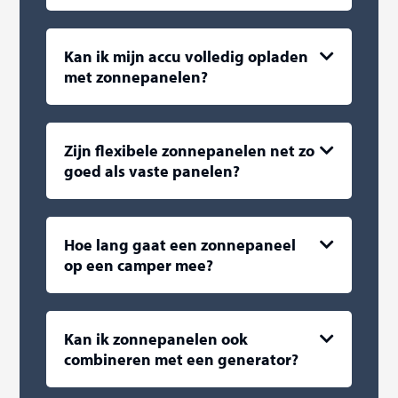
Kan ik mijn accu volledig opladen
met zonnepanelen?
Zijn flexibele zonnepanelen net zo
goed als vaste panelen?
Hoe lang gaat een zonnepaneel
op een camper mee?
Kan ik zonnepanelen ook
combineren met een generator?