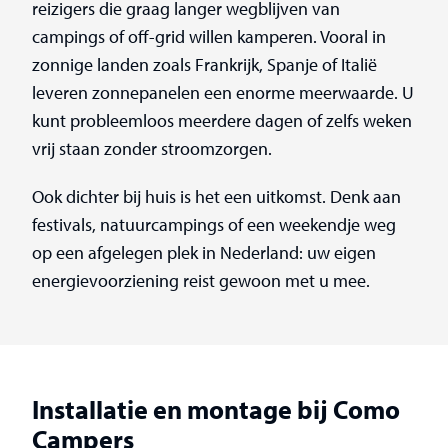
reizigers die graag langer wegblijven van
campings of off-grid willen kamperen. Vooral in
zonnige landen zoals Frankrijk, Spanje of Italië
leveren zonnepanelen een enorme meerwaarde. U
kunt probleemloos meerdere dagen of zelfs weken
vrij staan zonder stroomzorgen.
Ook dichter bij huis is het een uitkomst. Denk aan
festivals, natuurcampings of een weekendje weg
op een afgelegen plek in Nederland: uw eigen
energievoorziening reist gewoon met u mee.
Installatie en montage bij Como
Campers