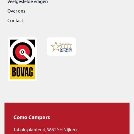
Veelgestelde vragen
Over ons
Contact
Como Campers
Tabaksplanter 4, 3861 SH Nijkerk