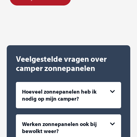
Veelgestelde vragen over
camper zonnepanelen
Hoeveel zonnepanelen heb ik
nodig op mijn camper?
Werken zonnepanelen ook bij
bewolkt weer?