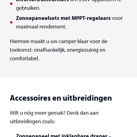
gebruiken.
Zonnepaneelsets met MPPT-regelaars
voor
maximaal rendement.
Hiermee maakt u uw camper klaar voor de
toekomst: onafhankelijk, energiezuinig en
comfortabel.
Accessoires en uitbreidingen
Wilt u nóg meer gemak? Denk dan aan
uitbreidingen zoals:
Zonnepaneel met inklapbare drager
–