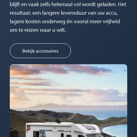
blijft en vaak zelfs helemaal vol wordt geladen. Het
resultaat: een langere levensduur van uw accu,
lagere kosten onderweg én vooral meer vrijheid
om te reizen waar u wilt.
Bekijk accessoires