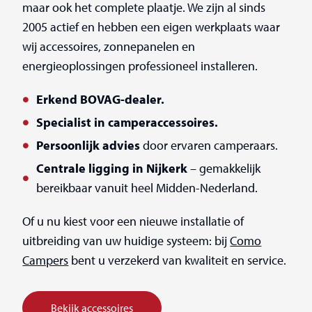
maar ook het complete plaatje. We zijn al sinds
2005 actief en hebben een eigen werkplaats waar
wij accessoires, zonnepanelen en
energieoplossingen professioneel installeren.
Erkend BOVAG-dealer.
Specialist in camperaccessoires.
Persoonlijk advies
door ervaren camperaars.
Centrale ligging in Nijkerk
– gemakkelijk
bereikbaar vanuit heel Midden-Nederland.
Of u nu kiest voor een nieuwe installatie of
uitbreiding van uw huidige systeem: bij
Como
Campers
bent u verzekerd van kwaliteit en service.
Bekijk accessoires