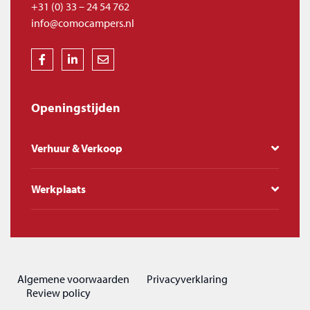
+31 (0) 33 – 24 54 762
info@comocampers.nl
Openingstijden
Verhuur & Verkoop
Werkplaats
Algemene voorwaarden
Privacyverklaring
Review policy