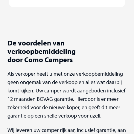
De voordelen van
verkoopbemiddeling
door Como Campers
Als verkoper heeft u met onze verkoopbemiddeling
geen ongemak van de verkoop en alles wat daarbij
komt kijken. Uw camper wordt aangeboden inclusief
12 maanden BOVAG garantie. Hierdoor is er meer
zekerheid voor de nieuwe koper, en geeft dit meer
garantie op een snelle verkoop voor uzelf.
Wij leveren uw camper rijklaar, inclusief garantie, aan