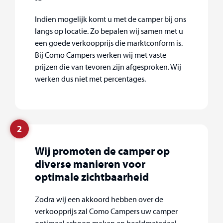
Indien mogelijk komt u met de camper bij ons
langs op locatie. Zo bepalen wij samen met u
een goede verkoopprijs die marktconform is.
Bij Como Campers werken wij met vaste
prijzen die van tevoren zijn afgesproken. Wij
werken dus niet met percentages.
2
Wij promoten de camper op
diverse manieren voor
optimale zichtbaarheid
Zodra wij een akkoord hebben over de
verkoopprijs zal Como Campers uw camper