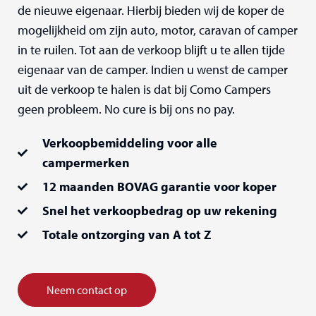
de nieuwe eigenaar. Hierbij bieden wij de koper de
mogelijkheid om zijn auto, motor, caravan of camper
in te ruilen. Tot aan de verkoop blijft u te allen tijde
eigenaar van de camper. Indien u wenst de camper
uit de verkoop te halen is dat bij Como Campers
geen probleem. No cure is bij ons no pay.
Verkoopbemiddeling voor alle
campermerken
12 maanden BOVAG garantie voor koper
Snel het verkoopbedrag op uw rekening
Totale ontzorging van A tot Z
Neem contact op