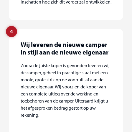
inschatten hoe zich dit verder zal ontwikkelen.
4
Wij leveren de nieuwe camper
in stijl aan de nieuwe eigenaar
Zodra de juiste koper is gevonden leveren wij
de camper, geheel in prachtige staat met een
mooie, grote strik op de voorruit, af aan de
nieuwe eigenaar. Wij voorzien de koper van
een complete uitleg over de werking en
toebehoren van de camper. Uiteraard krijgt u
het afgesproken bedrag gestort op uw
rekening.