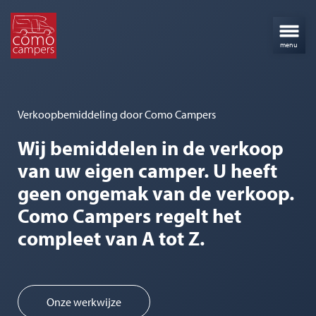
Verkoopbemiddeling door Como Campers
Wij bemiddelen in de verkoop
van uw eigen camper. U heeft
geen ongemak van de verkoop.
Como Campers regelt het
compleet van A tot Z.
Onze werkwijze