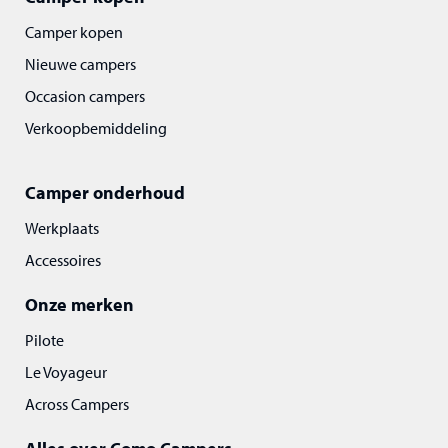
Camper kopen
Nieuwe campers
Occasion campers
Verkoopbemiddeling
Camper onderhoud
Werkplaats
Accessoires
Onze merken
Pilote
Le Voyageur
Across Campers