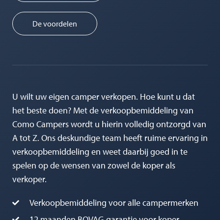
De voordelen
U wilt uw eigen camper verkopen. Hoe kunt u dat
het beste doen? Met de verkoopbemiddeling van
Como Campers wordt u hierin volledig ontzorgd van
A tot Z. Ons deskundige team heeft ruime ervaring in
verkoopbemiddeling en weet daarbij goed in te
spelen op de wensen van zowel de koper als
verkoper.
Verkoopbemiddeling voor alle campermerken
12 maanden BOVAG garantie voor koper