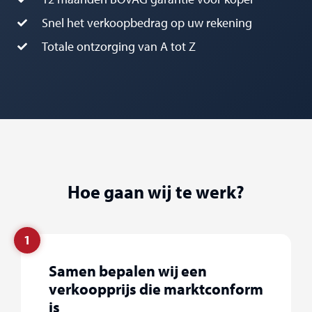
Snel het verkoopbedrag op uw rekening
Totale ontzorging van A tot Z
Hoe gaan wij te werk?
1
Samen bepalen wij een
verkoopprijs die marktconform
is