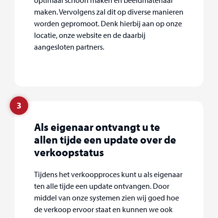
optimaal schoon maken en beeldmateriaal
maken. Vervolgens zal dit op diverse manieren
worden gepromoot. Denk hierbij aan op onze
locatie, onze website en de daarbij
aangesloten partners.
3
Als eigenaar ontvangt u te
allen tijde een update over de
verkoopstatus
Tijdens het verkoopproces kunt u als eigenaar
ten alle tijde een update ontvangen. Door
middel van onze systemen zien wij goed hoe
de verkoop ervoor staat en kunnen we ook