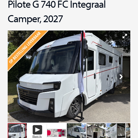
Pilote G 740 FC Integraal
Camper, 2027