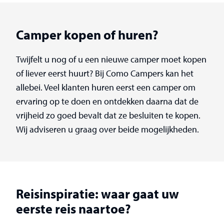
Camper kopen of huren?
Twijfelt u nog of u een nieuwe camper moet kopen
of liever eerst huurt? Bij Como Campers kan het
allebei. Veel klanten huren eerst een camper om
ervaring op te doen en ontdekken daarna dat de
vrijheid zo goed bevalt dat ze besluiten te kopen.
Wij adviseren u graag over beide mogelijkheden.
Reisinspiratie: waar gaat uw
eerste reis naartoe?