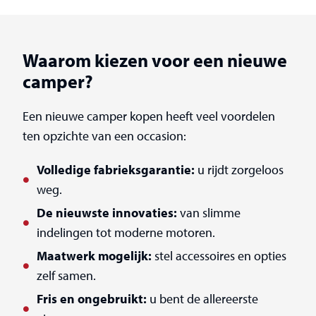
Waarom kiezen voor een nieuwe
camper?
Een nieuwe camper kopen heeft veel voordelen
ten opzichte van een occasion:
Volledige fabrieksgarantie:
u rijdt zorgeloos
weg.
De nieuwste innovaties:
van slimme
indelingen tot moderne motoren.
Maatwerk mogelijk:
stel accessoires en opties
zelf samen.
Fris en ongebruikt:
u bent de allereerste