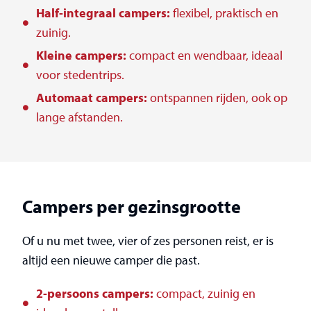
Half-integraal campers:
flexibel, praktisch en
zuinig.
Kleine campers:
compact en wendbaar, ideaal
voor stedentrips.
Automaat campers:
ontspannen rijden, ook op
lange afstanden.
Campers per gezinsgrootte
Of u nu met twee, vier of zes personen reist, er is
altijd een nieuwe camper die past.
2-persoons campers:
compact, zuinig en