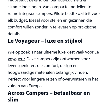
slimme indelingen. Van compacte modellen tot
ruime integraal campers, Pilote biedt kwaliteit voor
elk budget. Ideaal voor stellen en gezinnen die
comfort willen zonder in te leveren op praktische
details.
Le Voyageur – luxe en stijlvol
Wie op zoek is naar ultieme luxe kiest vaak voor
Le
Voyageur
. Deze campers zijn ontworpen voor
levensgenieters die comfort, design en
hoogwaardige materialen belangrijk vinden.
Perfect voor langere reizen of overwinteren in het
zuiden van Europa.
Across Campers – betaalbaar en
slim