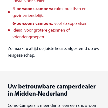
ideaal voor stellen.
4-persoons campers:
ruim, praktisch en
gezinsvriendelijk.
6-persoons campers:
veel slaapplaatsen,
ideaal voor grotere gezinnen of
vriendengroepen.
Zo maakt u altijd de juiste keuze, afgestemd op uw
reisgezelschap.
Uw betrouwbare camperdealer
in Midden-Nederland
Como Campers is meer dan alleen een showroom.