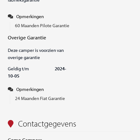
Opmerkingen
60 Maanden Pilote Garantie
Overige Garantie
Deze camper is voorzien van
overige garantie
Geldig t/m
2024-
10-05
Opmerkingen
24 Maanden Fiat Garantie
Contactgegevens
Como Campers