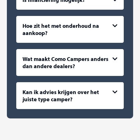
Hoe zit het met onderhoud na
aankoop?
Wat maakt Como Campers anders
dan andere dealers?
Kan ik advies krijgen over het
juiste type camper?