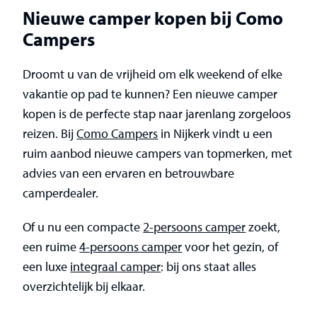
Nieuwe camper kopen bij Como
Campers
Droomt u van de vrijheid om elk weekend of elke
vakantie op pad te kunnen? Een nieuwe camper
kopen is de perfecte stap naar jarenlang zorgeloos
reizen. Bij
Como Campers
in Nijkerk vindt u een
ruim aanbod nieuwe campers van topmerken, met
advies van een ervaren en betrouwbare
camperdealer.
Of u nu een compacte
2-persoons camper
zoekt,
een ruime
4-persoons camper
voor het gezin, of
een luxe
integraal camper
: bij ons staat alles
overzichtelijk bij elkaar.