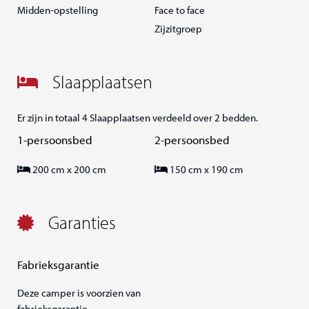
Midden-opstelling
Face to face
Zijzitgroep
Slaapplaatsen
Er zijn in totaal 4 Slaapplaatsen verdeeld over 2 bedden.
1-persoonsbed
2-persoonsbed
200 cm x 200 cm
150 cm x 190 cm
Garanties
Fabrieksgarantie
Deze camper is voorzien van
fabrieksgarantie