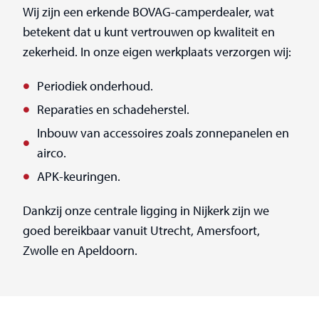
Wij zijn een erkende BOVAG-camperdealer, wat
betekent dat u kunt vertrouwen op kwaliteit en
zekerheid. In onze eigen werkplaats verzorgen wij:
Periodiek onderhoud.
Reparaties en schadeherstel.
Inbouw van accessoires zoals zonnepanelen en
airco.
APK-keuringen.
Dankzij onze centrale ligging in Nijkerk zijn we
goed bereikbaar vanuit Utrecht, Amersfoort,
Zwolle en Apeldoorn.