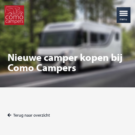
Nieuwe camper kopen bij
Como Campers
Terug naar overzicht