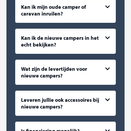
Kan ik mijn oude camper of
caravan inruilen?
Kan ik de nieuwe campers in het
echt bekijken?
Wat zijn de levertijden voor
nieuwe campers?
Leveren jullie ook accessoires bij
nieuwe campers?
Is financiering mogelijk?