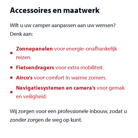
Accessoires en maatwerk
Wilt u uw camper aanpassen aan uw wensen?
Denk aan:
Zonnepanelen
voor energie-onafhankelijk
reizen.
Fietsendragers
voor extra mobiliteit.
Airco's
voor comfort in warme zomers.
Navigatiesystemen en camera’s
voor gemak
en veiligheid.
Wij zorgen voor een professionele inbouw, zodat u
zonder zorgen de weg op kunt.