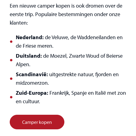
Een nieuwe camper kopen is ook dromen over de
eerste trip. Populaire bestemmingen onder onze
klanten:
Nederland:
de Veluwe, de Waddeneilanden en
de Friese meren.
Duitsland:
de Moezel, Zwarte Woud of Beierse
Alpen.
Scandinavië:
uitgestrekte natuur, fjorden en
midzomerzon.
Zuid-Europa:
Frankrijk, Spanje en Italië met zon
en cultuur.
Camper kopen