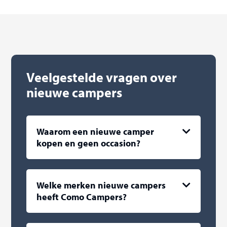
Veelgestelde vragen over
nieuwe campers
Waarom een nieuwe camper
kopen en geen occasion?
Welke merken nieuwe campers
heeft Como Campers?