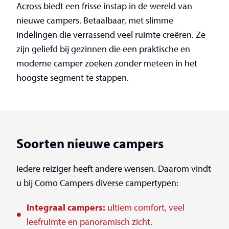
Across
biedt een frisse instap in de wereld van
nieuwe campers. Betaalbaar, met slimme
indelingen die verrassend veel ruimte creëren. Ze
zijn geliefd bij gezinnen die een praktische en
moderne camper zoeken zonder meteen in het
hoogste segment te stappen.
Soorten nieuwe campers
Iedere reiziger heeft andere wensen. Daarom vindt
u bij Como Campers diverse campertypen:
Integraal campers:
ultiem comfort, veel
leefruimte en panoramisch zicht.