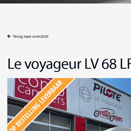
Terug naar overzicht
Le voyageur LV 68 LF