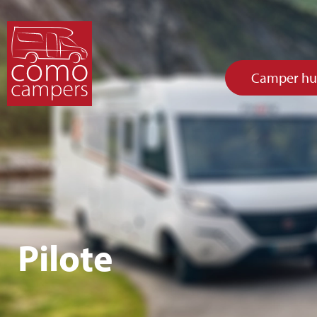
Camper hu
Pilote