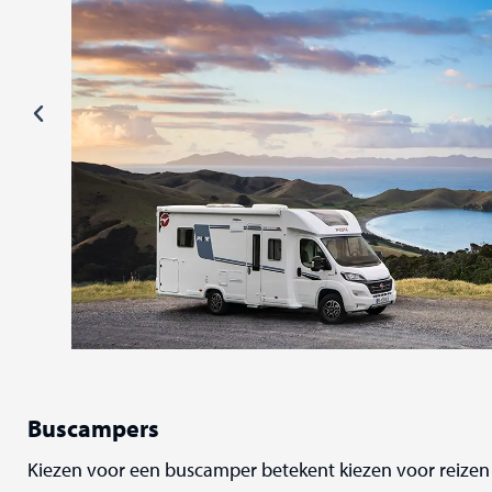
Buscampers
Kiezen voor een buscamper betekent kiezen voor reizen