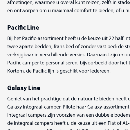
afmetingen, waarmee u overal kunt reizen, zelfs in stads
en ontworpen om u maximaal comfort te bieden, of u nu 
Pacific Line
Bij het Pacific-assortiment heeft u de keuze uit 22 half 
twee aparte bedden, frans bed of zonder vast bed: de str
verkrijgbaar in verschillende versies. Daarnaast zijn e
Pacific camper te personaliseren, bijvoorbeeld door het 
Kortom, de Pacific lijn is geschikt voor iedereen!
Galaxy Line
Geniet van het prachtige dat de natuur te bieden heeft
Galaxy integraal-camper. Pilote haar Galaxy-assortiment 
integraal campers zijn voorzien van een dubbele bodem, 
de integraal campers heeft u de keuze uit een Fiat of AL-