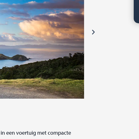
 in een voertuig met compacte