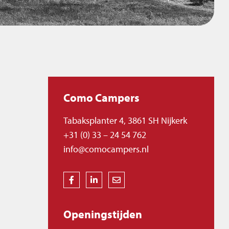
Como Campers
Tabaksplanter 4, 3861 SH Nijkerk
+31 (0) 33 – 24 54 762
info@comocampers.nl
Openingstijden